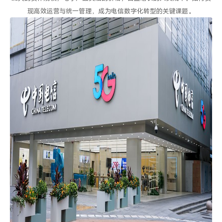
现高效运营与统一管理，成为电信数字化转型的关键课题。