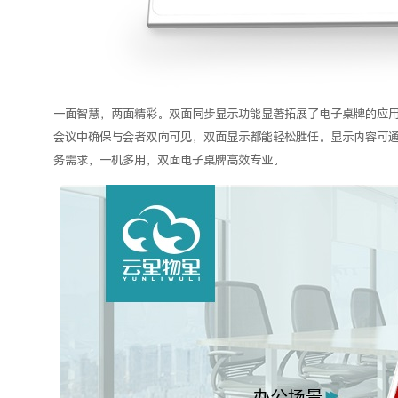
一面智慧，两面精彩。双面同步显示功能显著拓展了
电子
桌牌
的应
会议中确保与会者双向可见，双面显示都能轻松胜任。显示内容可
务需求，一机多用，
双面电子桌牌
高效专业。