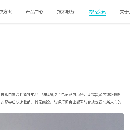
决方案
产品中心
技术服务
内容资讯
关于
屏显和内置高性能锂电池，彻底摆脱了电源线的束缚。无需复杂的线路规划
，还是会后快速收纳，其无线设计与轻巧机身让部署与移动变得前所未有的