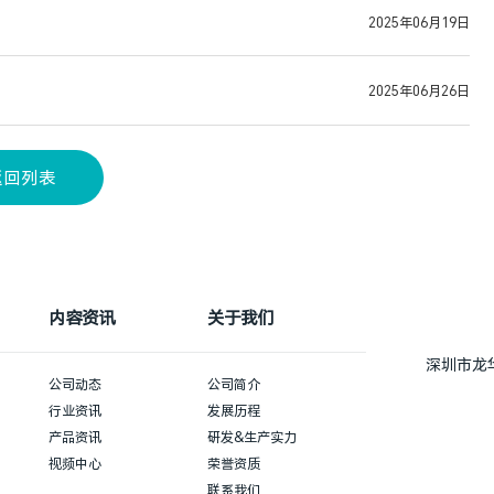
2025年06月19日
2025年06月26日
返回列表
内容资讯
关于我们
深圳市龙
公司动态
公司简介
行业资讯
发展历程
产品资讯
研发&生产实力
视频中心
荣誉资质
联系我们