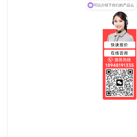
可以介绍下你们的产品么