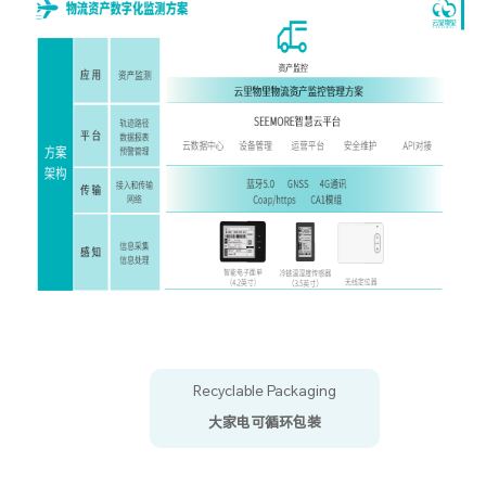
Recyclable Packaging
大家电可循环包装