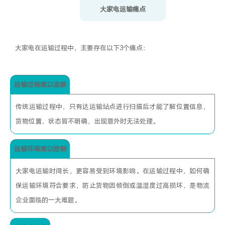
大家电运输痛点
大家电在运输过程中，主要存在以下3个痛点：
运输过程难以追踪
传统运输过程中，只有达运输站点进行扫描后才能了解位置信息，
货物位置、状态皆不明确，出现意外时无法处理。
运输环境难以控制
大家电运输时间长，更容易受到环境影响。在运输过程中，如何确
保运输环境符合要求，防止货物因倾倒或温湿度过高损坏，是物流
企业面临的一大难题。