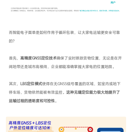
而智能电子面单是如何作用于循环包装，让大家电运输更安全可靠
的？
首先，
高精度GNSS定位技术
确保了实时跟踪货物位置，无论是在开
阔地带还是城市高楼间，企业都能准确掌握大家电的位置地图。
其次，
LBS定位模式
使得在无GNSS信号覆盖的区域，如室内或地下
停车场，货物依然能被有效监控。
这种无缝定位能力极大地提升了
运输过程的透明度和可控性
。