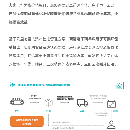
大家电作为高价值货品，最终需要安全送达个体用户手中。因此，
产品包装的可循环化不仅能够帮助物流企业和品牌商降低成本，还
能提高效益
。
基于云里物里的资产监控管理方案，
智能电子面单应用于可循环包
装箱上
，实现对货品在途状态数据，进行多维度监测监控及智数化
管理运用，打造高安全可靠性的物流运输方案。能够解决货品在途
的损坏、串货、掉包、二次销售等诸多痛点，且能回收循环使用。