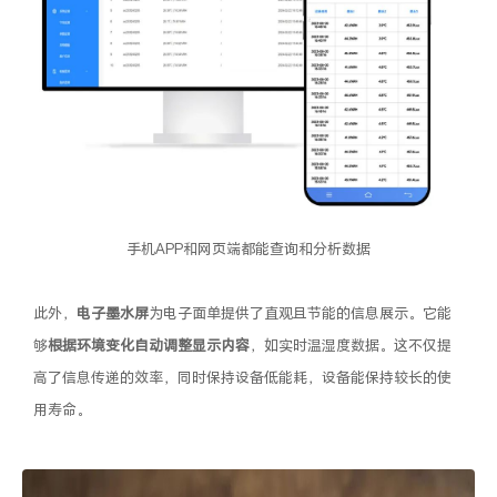
手机APP和网页端都能查询和分析数据
此外，
电子墨水屏
为电子面单提供了直观且节能的信息展示。它能
够
根据环境变化自动调整显示内容
，如实时温湿度数据。这不仅提
高了信息传递的效率，同时保持设备低能耗，设备能保持较长的使
用寿命。