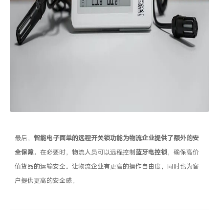
最后，
智能电子面单的远程开关锁功能为物流企业提供了额外的安
全保障
。在必要时，物流人员可以远程控制
蓝牙电控锁
，确保高价
值货品的运输安全。让物流企业有更高的操作自由度，同时也为客
户提供更高的安全感。