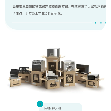
云里物里自研的物流资产监控管理方案
，有效解决了大家电运输过程
的痛点，为其带来了革命性的变化。
1
PAIN POINT