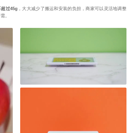
不超过
45g
，大大减少了搬运和安装的负担，商家可以灵活地调整
所需。