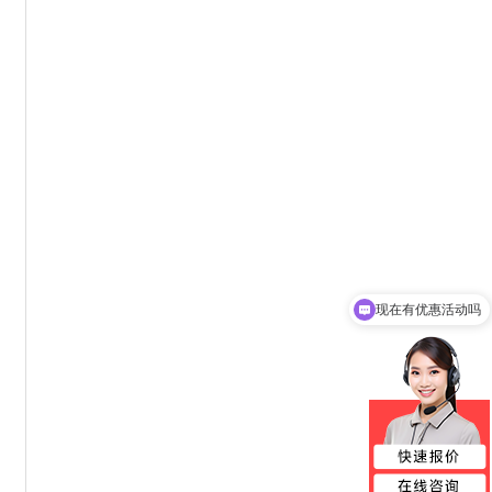
可以介绍下你们的产品么