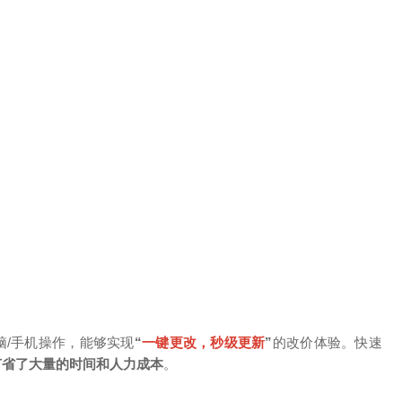
脑/手机操作，能够实现
“
一键更改，秒级更新
”
的改价体验。快速
节省了大量的时间和人力成本
。