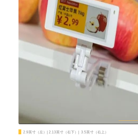
·
2.9英寸（左）| 2.13英寸（右下）| 3.5英寸（右上）