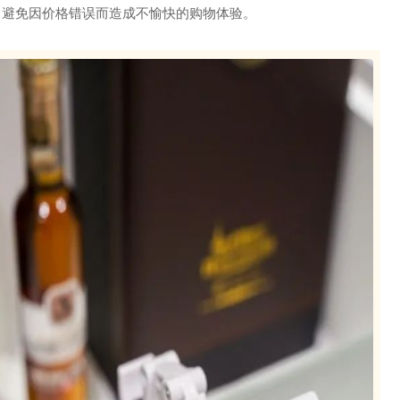
，避免因价格错误而造成不愉快的购物体验。