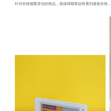
针对价格频繁变动的商品，能保障顾客始终看到最新价格