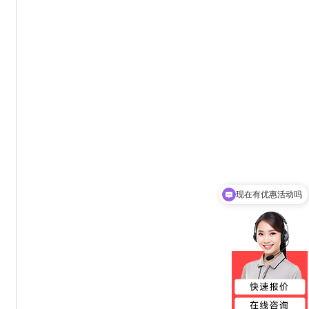
现在有优惠活动吗