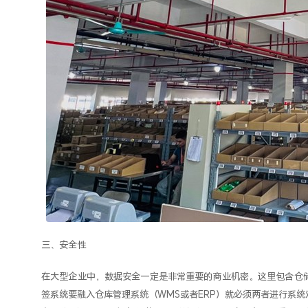
三、安全性
在大型企业中，数据安全一定是非常重要的商业机密。这里包含仓
签系统要融入仓库管理系统（WMS或者ERP）就必须两者进行系