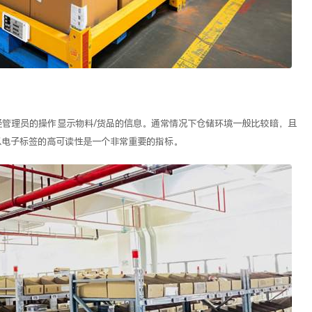
管理员的操作显示物料/货品的信息。通常情况下仓储环境一般比较暗，且
以电子标签的高可读性是一个非常重要的指标。