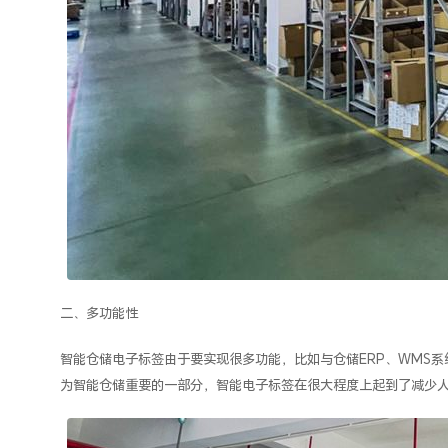
二、多功能性
智能仓储电子标签由于要实现很多功能，比如与仓储ERP、WMS
为智能仓储重要的一部分，智能电子标签在很大程度上起到了减少