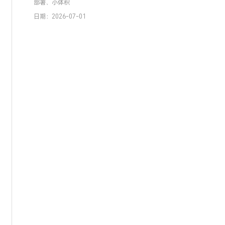
部署、小体积
日期：2026-07-01