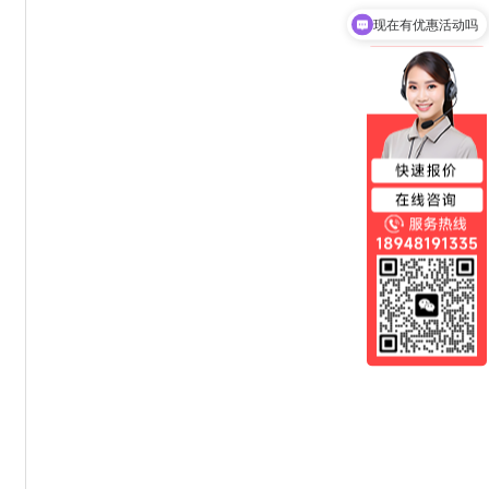
可以介绍下你们的产品么