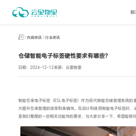
内
容
解
资
讯
内容资讯
行业资讯
仓储智能电子标签硬性要求有哪些？
日期：2024-12-12
来源：云里物里
智能仓库电子标签（
ESL电子标签
）作为现代智能仓储管理系统的
大提升仓库管理的效率和准确性。在设计和使用智能电子标签时，
是我们整理的一些相关功能性的要求，与大家分享一下，希望能够