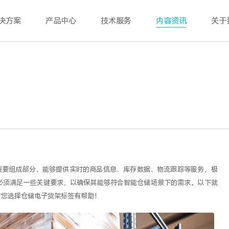
决方案
产品中心
技术服务
内容资讯
关于
重要组成部分，能够提供实时的商品信息、库存数据、物流跟踪等服务，极
必须满足一些关键要求，以确保其能够符合智能仓储场景下的需求。以下就
对您选择仓储电子货架标签有帮助！