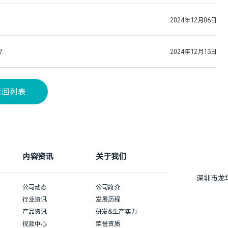
2024年12月06日
？
2024年12月13日
返回列表
内容资讯
关于我们
深圳市龙
公司动态
公司简介
行业资讯
发展历程
产品资讯
研发&生产实力
视频中心
荣誉资质