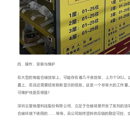
四、操作、安装与维护
在大型的智能仓储货架上，可能存在着几千条货架，上万个SKU。
置上，而且还需要经常刷新显示的信息。这是一个非常大的工作量
可维护性是否很强？
深圳云里物里科技股份有限公司，立足于仓储场景开发了系列的货
仓储环境下使用的……等等。且公司始终坚持供应链的稳定可控，