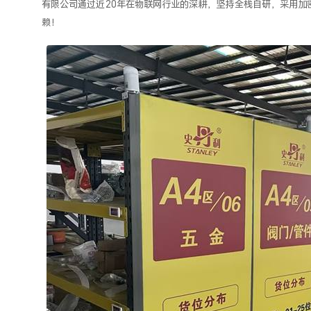
有限公司通过近20年在物联网行业的深耕，坚持全栈自研，采用加
赖！