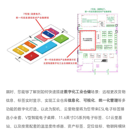
届时，您能够了解到如何快速搭建
数字化工业仓储
场景：远程更改货物
信息，标签实时显示，实现工业仓库
信息化
、
可视化
、
统一化管理
等多
功能的数字化打造。以此为契机，
云里物里将为您带来
ESL
电子标签
臻
选小全套、
V
型智能电子桌牌、
11.6
英寸
DS
系列电子标签、
G1
云里基
站，以及按需配套的温湿度传感器、资产标签、定位信标、物联网模块