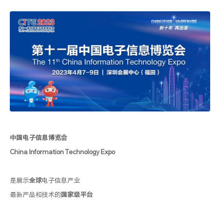
中国电子信息博览会
China Information Technology Expo
是展示
全球
电子信息产业
最新产品和技术的
国家级平台