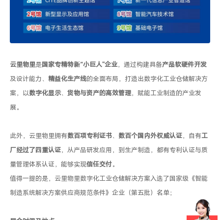
云里物里
是
国家专精特新
“小巨人”企业
，通过构建具备
产品软硬件开发
及设计能力、
精益化生产线
的全面布局，打造出数字化工业仓储解决方
案，以
数字化显示
、
货物与资产的高效管理
，赋能工业制造的产业发
展。
此外，云里物里拥有
数百项专利证书
、
数百个国内外权威认证
，自有
工
厂经过了四重认证
，从产品研发应用，到生产制造，都有专利认证与质
量管理体系认证，能够实现
信任交付
。
值得一提
的是
，
云里物里数字化工业仓储解决方案入选了国家级《智能
制造系统解决方案供应商规范条件》企业（第五批）名单；