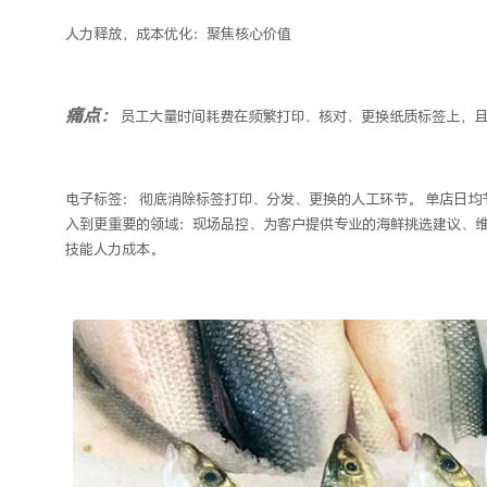
人力释放，成本优化：聚焦核心价值
痛点：
员工大量时间耗费在频繁打印、核对、更换纸质标签上，
电子标签
：
彻底消除标签打印、分发、更换的人工环节。
单店日均
入到更重要的领域：现场品控、为客户提供专业的海鲜挑选建议、
技能人力成本。