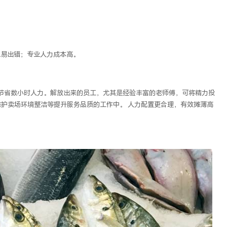
且易出错；专业人力成本高。
节省数小时人力。解放出来的员工，尤其是经验丰富的老师傅，可将精力投
维护卖场环境整洁等提升服务品质的工作中。
人力配置更合理，有效摊薄高