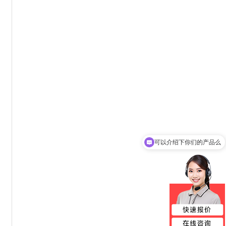
可以介绍下你们的产品么
你们是怎么收费的呢