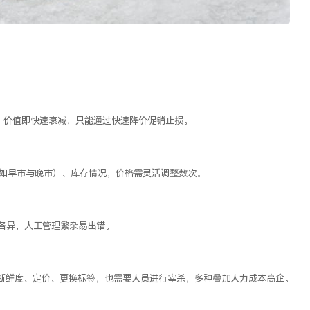
，价值即快速衰减，只能通过快速降价促销止损。
如早市与晚市）、库存情况，价格需灵活调整数次。
各异，人工管理
繁杂易出错。
断鲜度、定价、更换标签，也需要人员进行宰杀，多种叠加人力成本高企。