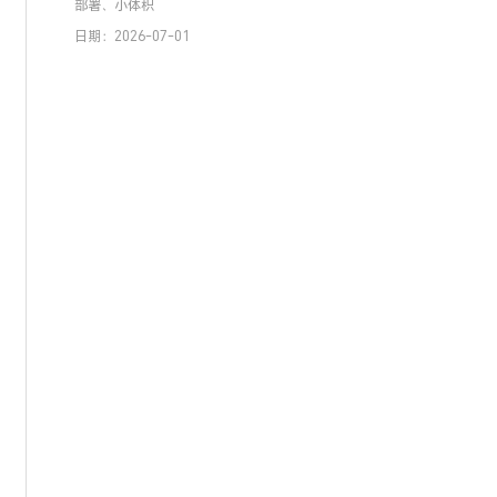
部署、小体积
日期：2026-07-01